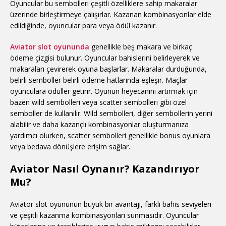
Oyuncular bu sembolleri çeşitli özelliklere sahip makaralar
üzerinde birleştirmeye çalışırlar. Kazanan kombinasyonlar elde
edildiğinde, oyuncular para veya ödül kazanır.
Aviator slot oyununda
genellikle beş makara ve birkaç
ödeme çizgisi bulunur. Oyuncular bahislerini belirleyerek ve
makaraları çevirerek oyuna başlarlar. Makaralar durduğunda,
belirli semboller belirli ödeme hatlarında eşleşir. Maçlar
oyunculara ödüller getirir. Oyunun heyecanını artırmak için
bazen wild sembolleri veya scatter sembolleri gibi özel
semboller de kullanılır. Wild sembolleri, diğer sembollerin yerini
alabilir ve daha kazançlı kombinasyonlar oluşturmanıza
yardımcı olurken, scatter sembolleri genellikle bonus oyunlara
veya bedava dönüşlere erişim sağlar.
Aviator Nasıl Oynanır? Kazandırıyor
Mu?
Aviator slot oyununun büyük bir avantajı, farklı bahis seviyeleri
ve çeşitli kazanma kombinasyonları sunmasıdır. Oyuncular