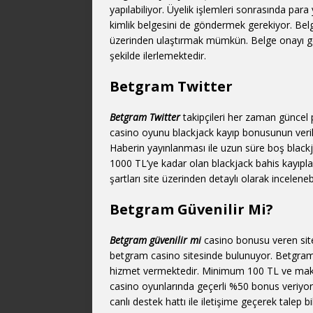
yapılabiliyor. Üyelik işlemleri sonrasında par
kimlik belgesini de göndermek gerekiyor. Belge
üzerinden ulaştırmak mümkün. Belge onayı gerç
şekilde ilerlemektedir.
Betgram Twitter
Betgram Twitter
takipçileri her zaman güncel 
casino oyunu blackjack kayıp bonusunun verilm
Haberin yayınlanması ile uzun süre boş bla
1000 TL’ye kadar olan blackjack bahis kayıpla
şartları site üzerinden detaylı olarak incelenebi
Betgram Güvenilir Mi?
Betgram güvenilir mi
casino bonusu veren site
betgram casino sitesinde bulunuyor. Betgram ba
hizmet vermektedir. Minimum 100 TL ve maks
casino oyunlarında geçerli %50 bonus veriyor
canlı destek hattı ile iletişime geçerek talep bi