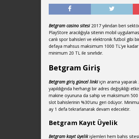
Betgram casino sitesi
2017 yılından beri sektö
PlayStore aracılığıyla sitenin mobil uygulaması
canlı spor bahisleri ve elektronik futbol gibi 
defaya mahsus maksimum 1000 TL’ye kadar t
minimum 20 TL ile sınırlıdır.
Betgram Giriş
Betgram giriş güncel linki
için arama yaparak 
yapıldığında herhangi bir adres değişikliği etk
makine oyununa da sahip ve maksimum 500 TL
slot bahislerinin %30’unu geri ödüyor. Minimu
ay 1 defa tekrarlanarak devam edecektir.
Betgram Kayıt Üyelik
Betgram kayıt üyelik
işlemleri hem bahis site