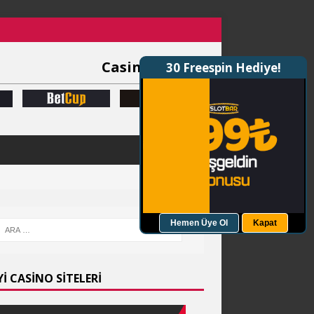
Casino Siteleri
30 Freespin Hediye!
Hemen Üye Ol
Kapat
YI CASINO SITELERI