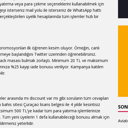
a yatırma veya para çekme seçeneklerini kullanabilmek için
yi isterseniz mail yolu ile isterseniz de WhatsApp hattı
ekleştirilen üyelik hesaplarında tüm işlemler hızlı bir
promosyonları ilk öğrenen kesim oluyor. Örneğin, canlı
eye başlandığını Twitter üzerinden öğrenebilirsiniz.
ckjack masası bulmak zorlaştı. Minimum 20 TL ve maksimum
rınıza %25 kayıp iade bonusu veriliyor. Kampanya katılım
lir.
ler arasında mı discount var mı gibi soruların tüm cevapları
his sitesi Çuraçao lisans belgesi ile 4 yıldır kesintisiz
SON
imum 500 TL’ye kadar tüm para yatırma işlemlerinize
. Tüm yeni üyelerin 1 defa kullanabileceği bonusu almak için
Aviat
ldirmeniz yeterlidir.