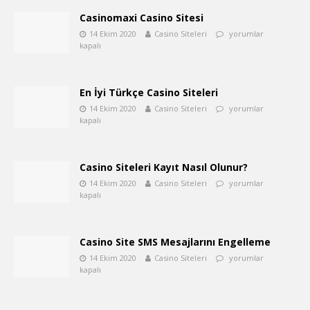
Casinomaxi Casino Sitesi
14 Ekim 2020
Casino Siteleri
yorumlar
kapalı
En İyi Türkçe Casino Siteleri
14 Ekim 2020
Casino Siteleri
yorumlar
kapalı
Casino Siteleri Kayıt Nasıl Olunur?
14 Ekim 2020
Casino Siteleri
yorumlar
kapalı
Casino Site SMS Mesajlarını Engelleme
14 Ekim 2020
Casino Siteleri
yorumlar
kapalı