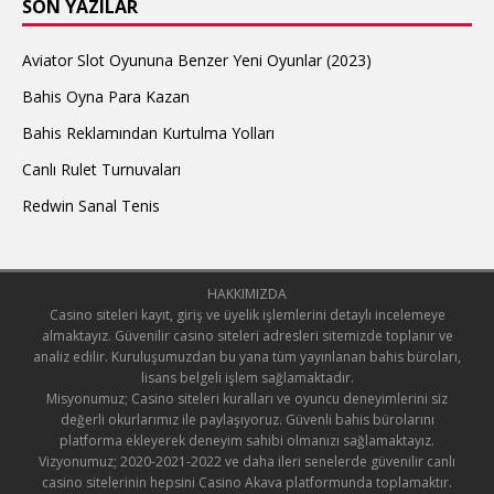
SON YAZILAR
Aviator Slot Oyununa Benzer Yeni Oyunlar (2023)
Bahis Oyna Para Kazan
Bahis Reklamından Kurtulma Yolları
Canlı Rulet Turnuvaları
Redwin Sanal Tenis
HAKKIMIZDA
Casino siteleri kayıt, giriş ve üyelik işlemlerini detaylı incelemeye
almaktayız. Güvenilir casino siteleri adresleri sitemizde toplanır ve
analiz edilir. Kuruluşumuzdan bu yana tüm yayınlanan bahis büroları,
lisans belgeli işlem sağlamaktadır.
Misyonumuz; Casino siteleri kuralları ve oyuncu deneyimlerini siz
değerli okurlarımız ile paylaşıyoruz. Güvenli bahis bürolarını
platforma ekleyerek deneyim sahibi olmanızı sağlamaktayız.
Vizyonumuz; 2020-2021-2022 ve daha ileri senelerde güvenilir canlı
casino sitelerinin hepsini Casino Akava platformunda toplamaktır.