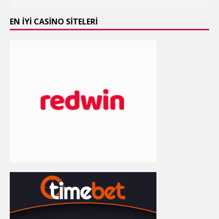
EN İYI CASINO SITELERI